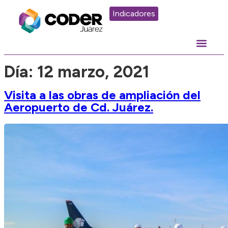
Indicadores
Día:
12 marzo, 2021
Visita a las obras de ampliación del
Aeropuerto de Cd. Juárez.