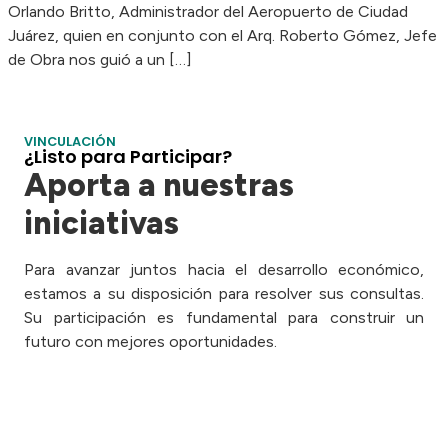
Orlando Britto, Administrador del Aeropuerto de Ciudad
Juárez, quien en conjunto con el Arq. Roberto Gómez, Jefe
de Obra nos guió a un […]
VINCULACIÓN
¿Listo para Participar?
Aporta a nuestras
iniciativas
Para avanzar juntos hacia el desarrollo económico,
estamos a su disposición para resolver sus consultas.
Su participación es fundamental para construir un
futuro con mejores oportunidades.