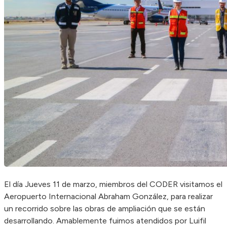
El día Jueves 11 de marzo, miembros del CODER visitamos el
Aeropuerto Internacional Abraham González, para realizar
un recorrido sobre las obras de ampliación que se están
desarrollando. Amablemente fuimos atendidos por Luifil