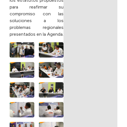
los estatutos propuestos
para reafirmar su
compromiso con las
soluciones a los
problemas regionales
presentados en la Agenda.