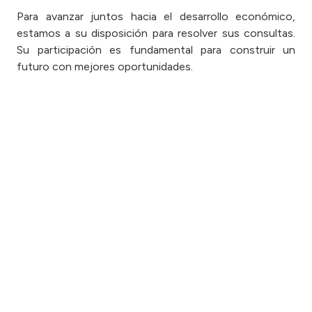
Para avanzar juntos hacia el desarrollo económico,
estamos a su disposición para resolver sus consultas.
Su participación es fundamental para construir un
futuro con mejores oportunidades.