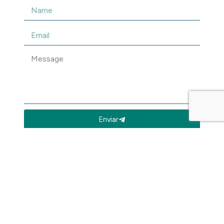
Enviar