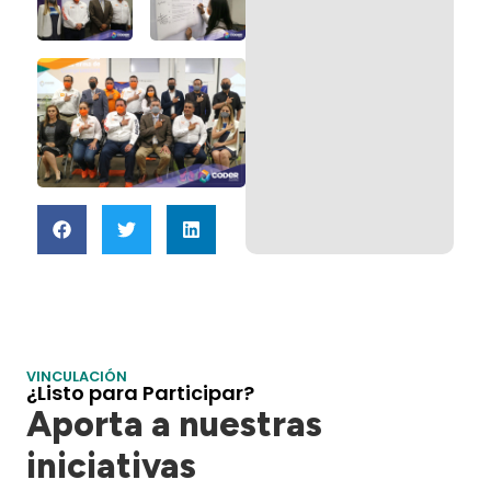
VINCULACIÓN
¿Listo para Participar?
Aporta a nuestras
iniciativas