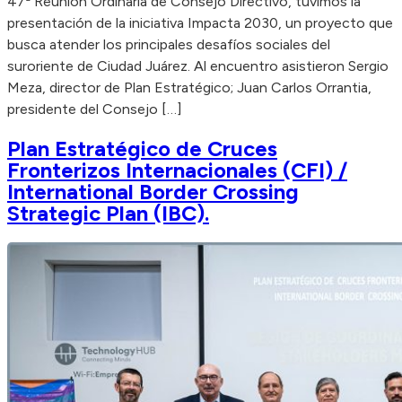
47ª Reunión Ordinaria de Consejo Directivo, tuvimos la
presentación de la iniciativa Impacta 2030, un proyecto que
busca atender los principales desafíos sociales del
suroriente de Ciudad Juárez. Al encuentro asistieron Sergio
Meza, director de Plan Estratégico; Juan Carlos Orrantia,
presidente del Consejo […]
Plan Estratégico de Cruces
Fronterizos Internacionales (CFI) /
International Border Crossing
Strategic Plan (IBC).