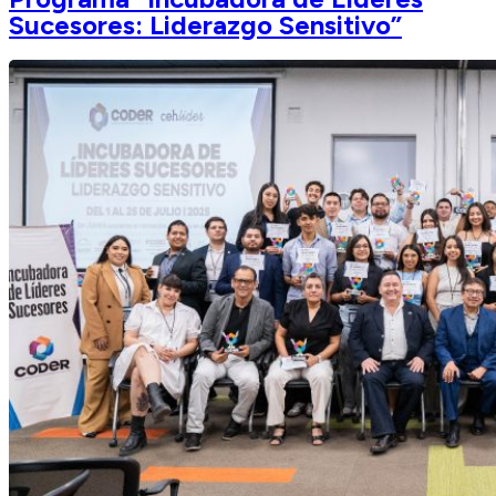
Sucesores: Liderazgo Sensitivo”