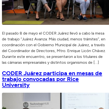
El pasado 8 de mayo el CODER Juárez llevó a cabo la mesa
de trabajo “Juárez Avanza: Más ciudad, menos trámites”, en
coordinación con el Gobierno Municipal de Juárez, a través
del Coordinador de Directores, Mtro. Enrique Licón Chávez.
Durante este encuentro, se presentaron a los titulares de
las cámaras empresariales y distintos organismos de […]
CODER Juárez participa en mesas de
trabajo convocadas por Rice
University