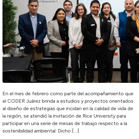
En el mes de febrero como parte del acompañamiento que
el CODER Juárez brinda a estudios y proyectos orientados
al diseño de estrategias que incidan en la calidad de vida de
la región, se atendió la invitación de Rice University para
participar en una serie de mesas de trabajo respecto a la
sostenibilidad ambiental. Dicho […]