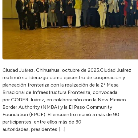
Ciudad Juárez, Chihuahua, octubre de 2025.Ciudad Juárez
reafirmó su liderazgo como epicentro de cooperación y
planeación fronteriza con la realización de la 2ª Mesa
Binacional de Infraestructura Fronteriza, convocada
por CODER Juárez, en colaboración con la New Mexico
Border Authority (NMBA) y la El Paso Community
Foundation (EPCF). El encuentro reunió a más de 90
participantes, entre ellos más de 30
autoridades, presidentes […]