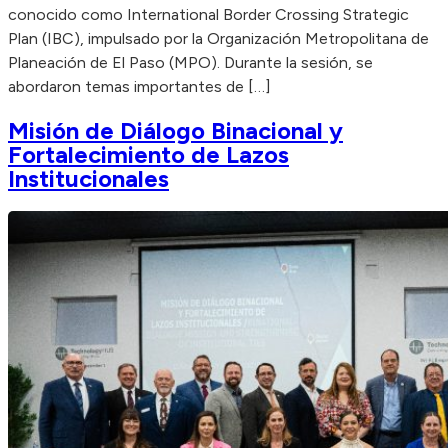
conocido como International Border Crossing Strategic
Plan (IBC), impulsado por la Organización Metropolitana de
Planeación de El Paso (MPO). Durante la sesión, se
abordaron temas importantes de […]
Misión de Diálogo Binacional y
Fortalecimiento de Lazos
Institucionales