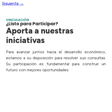
Siguiente
→
VINCULACIÓN
¿Listo para Participar?
Aporta a nuestras
iniciativas
Para avanzar juntos hacia el desarrollo económico,
estamos a su disposición para resolver sus consultas.
Su participación es fundamental para construir un
futuro con mejores oportunidades.