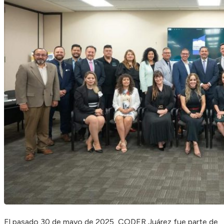
El pasado 30 de mayo de 2025, CODER Juárez fue parte de