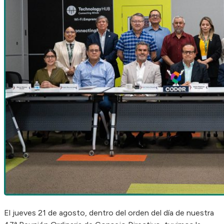
El jueves 21 de agosto, dentro del orden del día de nuestra