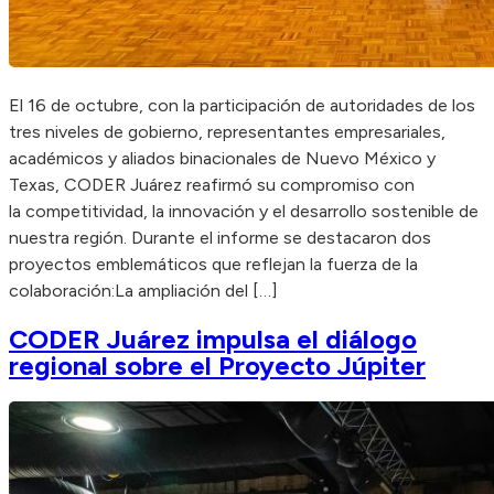
El 16 de octubre, con la participación de autoridades de los
tres niveles de gobierno, representantes empresariales,
académicos y aliados binacionales de Nuevo México y
Texas, CODER Juárez reafirmó su compromiso con
la competitividad, la innovación y el desarrollo sostenible de
nuestra región. Durante el informe se destacaron dos
proyectos emblemáticos que reflejan la fuerza de la
colaboración:La ampliación del […]
CODER Juárez impulsa el diálogo
regional sobre el Proyecto Júpiter