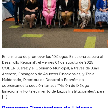
En el marco de promover los “Diálogos Binacionales para el
Desarrollo Regional”, el viernes 01 de agosto de 2025
CODER Juárez y el Gobierno Municipal, a través de Juan
Acereto, Encargado de Asuntos Binacionales, y Tania
Maldonado, Directora de Desarrollo Económico,
coordinamos la sección llamada “Misión de Diálogo
Binacional y Fortalecimiento de Lazos Institucionales”, para
[…]
Programa “Incubadora de Líderes