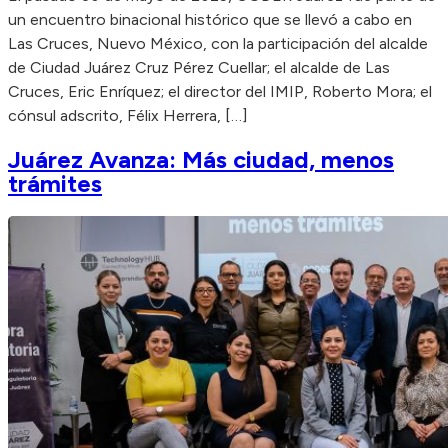
un encuentro binacional histórico que se llevó a cabo en
Las Cruces, Nuevo México, con la participación del alcalde
de Ciudad Juárez Cruz Pérez Cuellar; el alcalde de Las
Cruces, Eric Enríquez; el director del IMIP, Roberto Mora; el
cónsul adscrito, Félix Herrera, […]
Juárez Avanza: Más ciudad, menos
trámites