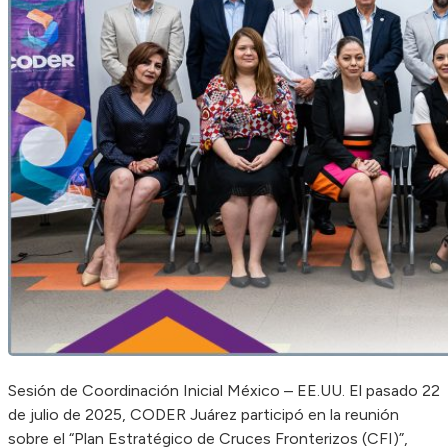
Sesión de Coordinación Inicial México – EE.UU. El pasado 22
de julio de 2025, CODER Juárez participó en la reunión
sobre el “Plan Estratégico de Cruces Fronterizos (CFI)”,