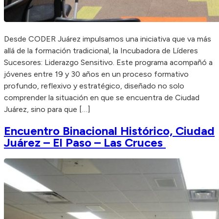
Desde CODER Juárez impulsamos una iniciativa que va más
allá de la formación tradicional, la Incubadora de Líderes
Sucesores: Liderazgo Sensitivo. Este programa acompañó a
jóvenes entre 19 y 30 años en un proceso formativo
profundo, reflexivo y estratégico, diseñado no solo
comprender la situación en que se encuentra de Ciudad
Juárez, sino para que […]
Encuentro Binacional Histórico, Ciudad
Juárez – El Paso – Las Cruces