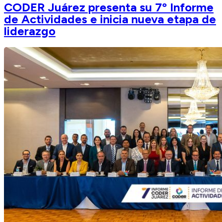
CODER Juárez presenta su 7º Informe
de Actividades e inicia nueva etapa de
liderazgo