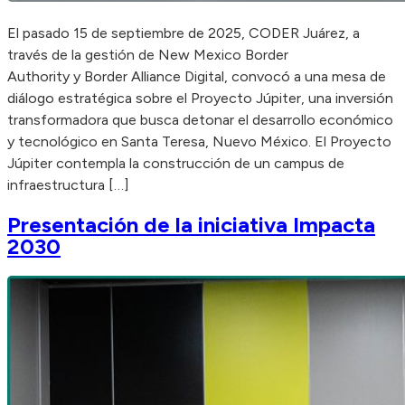
El pasado 15 de septiembre de 2025, CODER Juárez, a
través de la gestión de New Mexico Border
Authority y Border Alliance Digital, convocó a una mesa de
diálogo estratégica sobre el Proyecto Júpiter, una inversión
transformadora que busca detonar el desarrollo económico
y tecnológico en Santa Teresa, Nuevo México. El Proyecto
Júpiter contempla la construcción de un campus de
infraestructura […]
Presentación de la iniciativa Impacta
2030