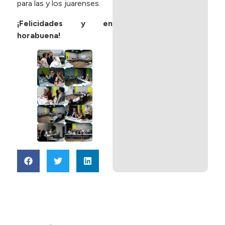
para las y los juarenses.
¡Felicidades y en
horabuena!