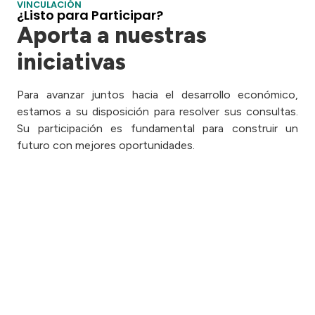
VINCULACIÓN
¿Listo para Participar?
Aporta a nuestras
iniciativas
Para avanzar juntos hacia el desarrollo económico,
estamos a su disposición para resolver sus consultas.
Su participación es fundamental para construir un
futuro con mejores oportunidades.