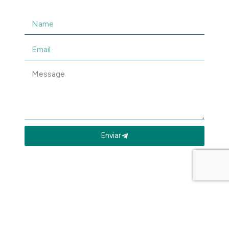
Enviar