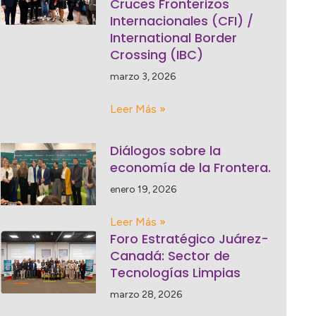
Cruces Fronterizos
Internacionales (CFI) /
International Border
Crossing (IBC)
marzo 3, 2026
Leer Más »
Diálogos sobre la
economía de la Frontera.
enero 19, 2026
Leer Más »
Foro Estratégico Juárez-
Canadá: Sector de
Tecnologías Limpias
marzo 28, 2026