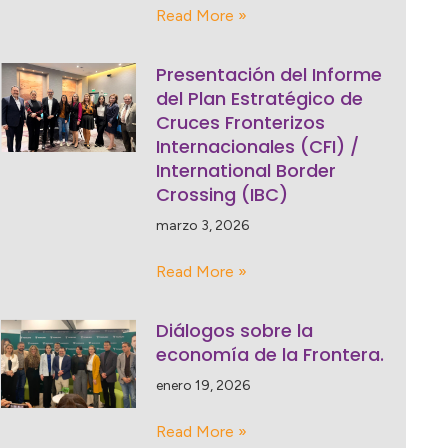
Read More »
Presentación del Informe
del Plan Estratégico de
Cruces Fronterizos
Internacionales (CFI) /
International Border
Crossing (IBC)
marzo 3, 2026
Read More »
Diálogos sobre la
economía de la Frontera.
enero 19, 2026
Read More »