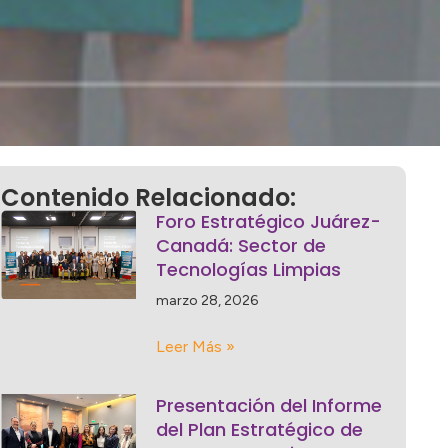
Contenido Relacionado:
Foro Estratégico Juárez-
Canadá: Sector de
Tecnologías Limpias
marzo 28, 2026
Leer Más »
Presentación del Informe
del Plan Estratégico de